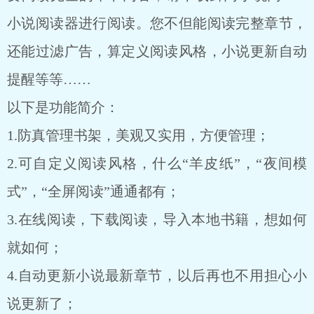
小说阅读器进行阅读。您不但能阅读完整章节，
还能过滤广告，算定义阅读风格，小说更新自动
提醒等等……
以下是功能简介：
1.防真管理书架，美观又实用，方便管理；
2.可自定义阅读风格，什么“羊皮纸”，“夜间模
式”，“全屏阅读”通通都有；
3.在线阅读，下载阅读，导入本地书籍，想如何
就如何；
4.自动更新小说最新章节，以后再也不用担心小
说更新了；