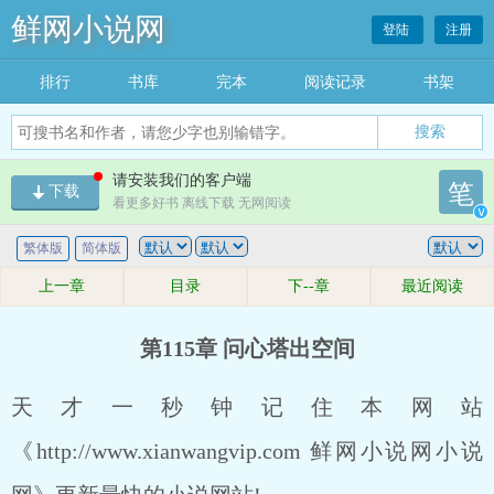
鲜网小说网
登陆
注册
排行
书库
完本
阅读记录
书架
搜索
请安装我们的客户端
笔
下载
看更多好书 离线下载 无网阅读
v
繁体版
简体版
上一章
目录
下--章
最近阅读
第115章 问心塔出空间
天才一秒钟记住本网站
《http://www.xianwangvip.com 鲜网小说网小说