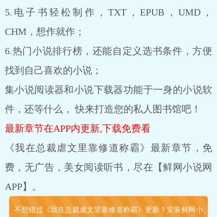
5.电子书轻松制作，TXT，EPUB，UMD，
CHM，想作就作；
6.热门小说排行榜，还能自定义选书条件，方便
找到自己喜欢的小说；
集小说阅读器和小说下载器功能于一身的小说软
件，还等什么， 快来打造您的私人图书馆吧！
最新章节在APP内更新,下载免费看
《我在总裁虐文里靠修道称霸》最新章节，免
费，无广告，美女阅读听书，尽在【鲜网小说网
APP】。
不想错过《我在总裁虐文里靠修道称霸》更新？安装鲜网小